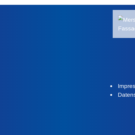
Impre
Daten