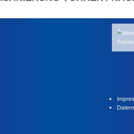
Impre
Daten