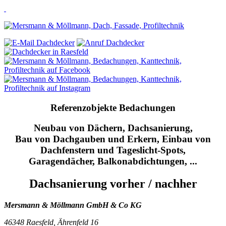
Referenzobjekte Bedachungen
Neubau von Dächern, Dachsanierung,
Bau von Dachgauben und Erkern, Einbau von
Dachfenstern und Tageslicht-Spots,
Garagendächer, Balkonabdichtungen, ...
Dachsanierung vorher / nachher
Mersmann & Möllmann
GmbH & Co KG
46348 Raesfeld,
Ährenfeld 16