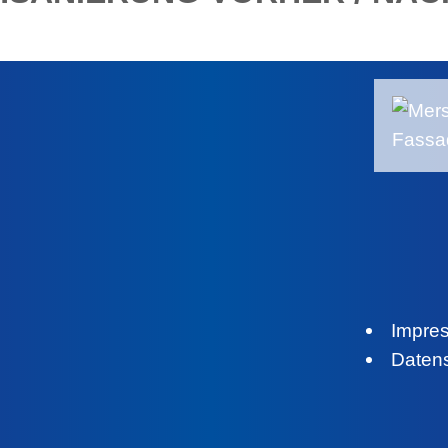
Impre
Daten