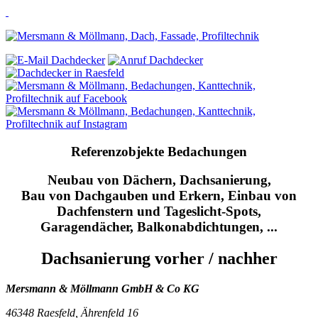
Referenzobjekte Bedachungen
Neubau von Dächern, Dachsanierung,
Bau von Dachgauben und Erkern, Einbau von
Dachfenstern und Tageslicht-Spots,
Garagendächer, Balkonabdichtungen, ...
Dachsanierung vorher / nachher
Mersmann & Möllmann
GmbH & Co KG
46348 Raesfeld,
Ährenfeld 16