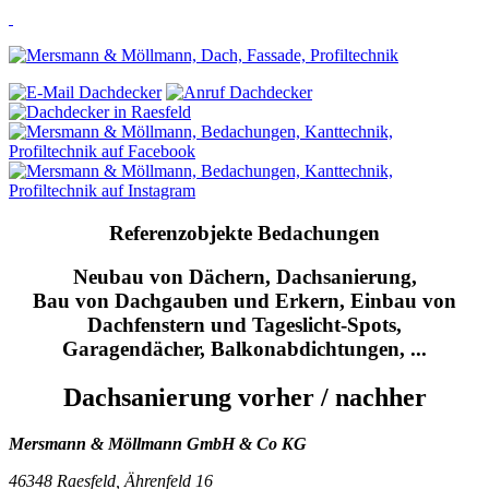
Referenzobjekte Bedachungen
Neubau von Dächern, Dachsanierung,
Bau von Dachgauben und Erkern, Einbau von
Dachfenstern und Tageslicht-Spots,
Garagendächer, Balkonabdichtungen, ...
Dachsanierung vorher / nachher
Mersmann & Möllmann
GmbH & Co KG
46348 Raesfeld,
Ährenfeld 16